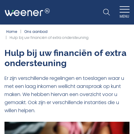
MENU
WEENER XL
Home
Ons aanbod
Hulp bij uw financiën of extra ondersteuning
Hulp bij uw financiën of extra
ondersteuning
Er zijn verschillende regelingen en toeslagen waar u
met een laag inkomen wellicht aanspraak op kunt
maken. We hebben hiervan een overzicht voor u
gemaakt. Ook zijn er verschillende instanties die u
willen helpen.