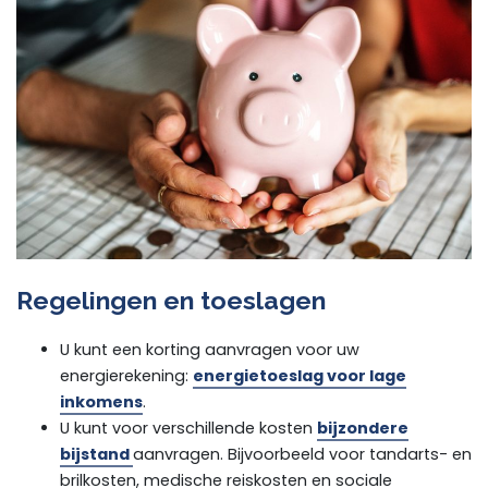
Regelingen en toeslagen
U kunt een korting aanvragen voor uw
energierekening:
energietoeslag voor lage
inkomens
.
U kunt voor verschillende kosten
bijzondere
bijstand
aanvragen. Bijvoorbeeld voor tandarts- en
brilkosten, medische reiskosten en sociale