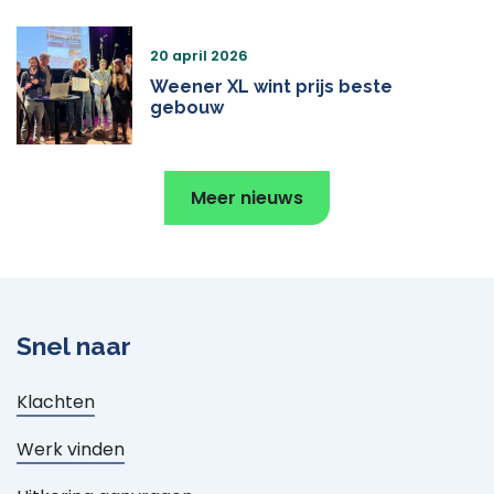
20 april 2026
Weener XL wint prijs beste
gebouw
Meer nieuws
Snel naar
Klachten
Werk vinden