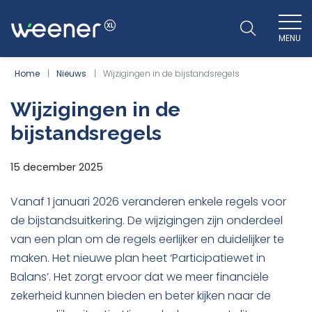
MENU
WEENER XL
Home
Nieuws
Wijzigingen in de bijstandsregels
Wijzigingen in de
bijstandsregels
15 december 2025
Vanaf 1 januari 2026 veranderen enkele regels voor
de bijstandsuitkering. De wijzigingen zijn onderdeel
van een plan om de regels eerlijker en duidelijker te
maken. Het nieuwe plan heet ‘Participatiewet in
Balans’. Het zorgt ervoor dat we meer financiële
zekerheid kunnen bieden en beter kijken naar de