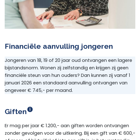
Financiële aanvulling jongeren
Jongeren van 18, 19 of 20 jaar oud ontvangen een lagere
bijstandsnorm. Wonen zij zelfstandig en krijgen zij geen
financiële steun van hun ouders? Dan kunnen zij vanaf 1
januari 2026 een standaard aanvulling ontvangen van
ongeveer € 745,- per maand.
Info
Giften
Er mag per jaar € 1.200,- aan giften worden ontvangen
zonder gevolgen voor de uitkering. Bij een gift van € 600,-