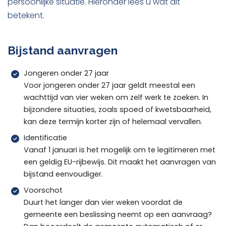
persoonlijke situatie. Hieronder lees u wat dit
betekent.
Bijstand aanvragen
Jongeren onder 27 jaar
Voor jongeren onder 27 jaar geldt meestal een
wachttijd van vier weken om zelf werk te zoeken. In
bijzondere situaties, zoals spoed of kwetsbaarheid,
kan deze termijn korter zijn of helemaal vervallen.
Identificatie
Vanaf 1 januari is het mogelijk om te legitimeren met
een geldig EU-rijbewijs. Dit maakt het aanvragen van
bijstand eenvoudiger.
Voorschot
Duurt het langer dan vier weken voordat de
gemeente een beslissing neemt op een aanvraag?