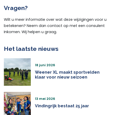
Vragen?
Wilt u meer informatie over wat deze wijzigingen voor u
betekenen? Neem dan contact op met een consulent
Inkomen. Wij helpen u graag.
Het laatste nieuws
18 juni 2026
Weener XL maakt sportvelden
klaar voor nieuw seizoen
13 mei 2026
Vindingrijk bestaat 25 jaar