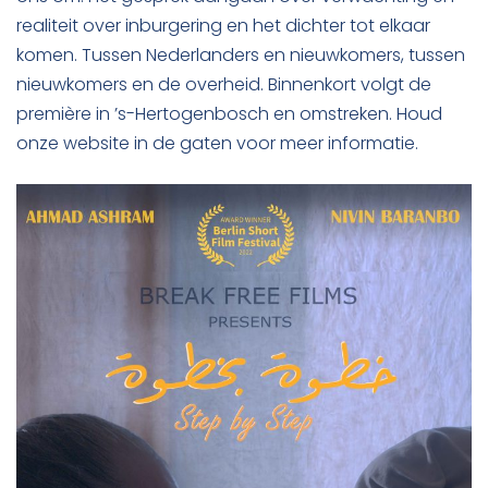
realiteit over inburgering en het dichter tot elkaar
komen. Tussen Nederlanders en nieuwkomers, tussen
nieuwkomers en de overheid. Binnenkort volgt de
première in ’s-Hertogenbosch en omstreken. Houd
onze website in de gaten voor meer informatie.