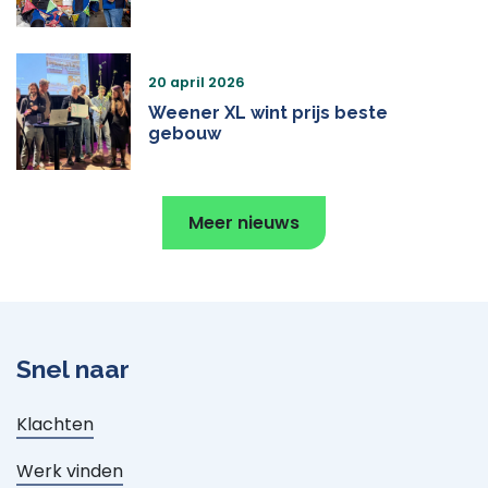
20 april 2026
Weener XL wint prijs beste
gebouw
Meer nieuws
Snel naar
Klachten
Werk vinden