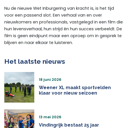
Nu de nieuwe Wet Inburgering van kracht is, is het tijd
voor een passend slot. Een verhaal van en over
nieuwkomers en professionals, vastgelegd in een film die
hun levensverhaal, hun strijd én hun succes verbeeldt. De
film is geen eindpunt maar een oproep om in gesprek te
blijven en naar elkaar te luisteren.
Het laatste nieuws
18 juni 2026
Weener XL maakt sportvelden
klaar voor nieuw seizoen
13 mei 2026
Vindingrijk bestaat 25 jaar