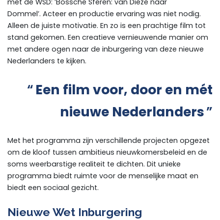
met de WSD: ’Bossche Sferen: van Dieze naar
Dommel’. Acteer en productie ervaring was niet nodig.
Alleen de juiste motivatie. En zo is een prachtige film tot
stand gekomen. Een creatieve vernieuwende manier om
met andere ogen naar de inburgering van deze nieuwe
Nederlanders te kijken.
Een film voor, door en mét
nieuwe Nederlanders
Met het programma zijn verschillende projecten opgezet
om de kloof tussen ambitieus nieuwkomersbeleid en de
soms weerbarstige realiteit te dichten. Dit unieke
programma biedt ruimte voor de menselijke maat en
biedt een sociaal gezicht.
Nieuwe Wet Inburgering