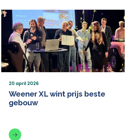
20 april 2026
Weener XL wint prijs beste
gebouw