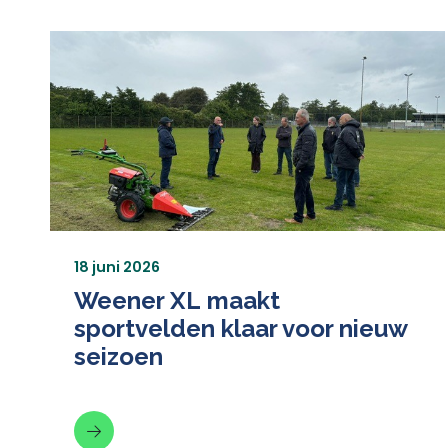
18 juni 2026
Weener XL maakt
sportvelden klaar voor nieuw
seizoen