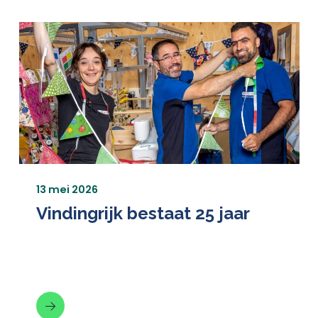
13 mei 2026
Vindingrijk bestaat 25 jaar