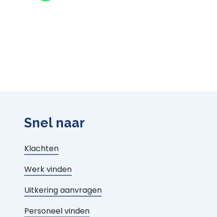
Snel naar
Klachten
Werk vinden
Uitkering aanvragen
Personeel vinden