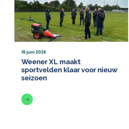
18 juni 2026
Weener XL maakt
sportvelden klaar voor nieuw
seizoen