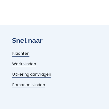
Snel naar
Klachten
Werk vinden
Uitkering aanvragen
Personeel vinden