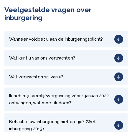
Veelgestelde vragen over
inburgering
Wanneer voldoet u aan de inburgeringsplicht?
Wat kunt u van ons verwachten?
Wat verwachten wij van u?
Ik heb mijn verblijfsvergunning vóór 1 januari 2022
ontvangen, wat moet ik doen?
Behaalt u uw inburgering niet op tijd? (Wet
inburgering 2013)