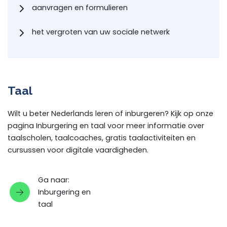
aanvragen en formulieren
het vergroten van uw sociale netwerk
Taal
Wilt u beter Nederlands leren of inburgeren? Kijk op onze
pagina Inburgering en taal voor meer informatie over
taalscholen, taalcoaches, gratis taalactiviteiten en
cursussen voor digitale vaardigheden.
Ga naar:
Inburgering en
taal