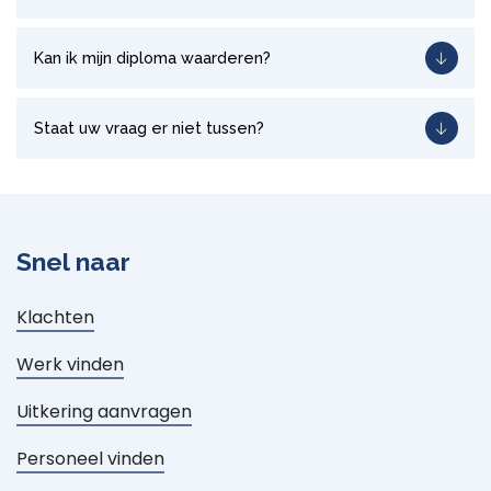
Kan ik mijn diploma waarderen?
Staat uw vraag er niet tussen?
Snel naar
Klachten
Werk vinden
Uitkering aanvragen
Personeel vinden