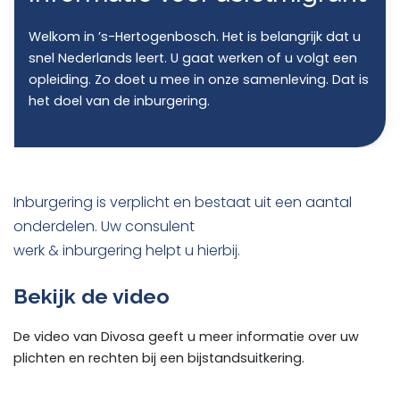
Welkom in ’s-Hertogenbosch. Het is belangrijk dat u
snel Nederlands leert. U gaat werken of u volgt een
opleiding. Zo doet u mee in onze samenleving. Dat is
het doel van de inburgering.
Inburgering is verplicht en bestaat uit een aantal
onderdelen. Uw consulent
werk & inburgering helpt u hierbij.
Bekijk de video
De video van Divosa geeft u meer informatie over uw
plichten en rechten bij een bijstandsuitkering.