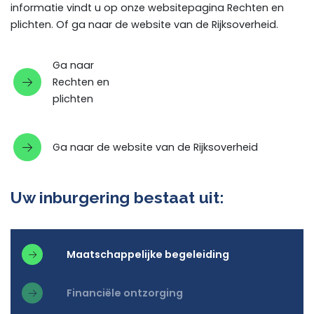
informatie vindt u op onze websitepagina Rechten en
plichten. Of ga naar de website van de Rijksoverheid.
Ga naar
Rechten en
plichten
Ga naar de website van de Rijksoverheid
Uw inburgering bestaat uit:
Maatschappelijke begeleiding
Financiële ontzorging