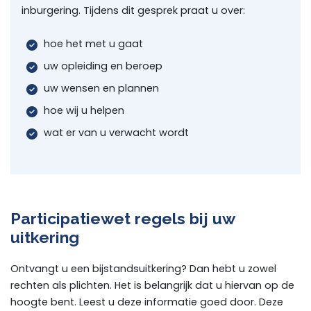
inburgering. Tijdens dit gesprek praat u over:
hoe het met u gaat
uw opleiding en beroep
uw wensen en plannen
hoe wij u helpen
wat er van u verwacht wordt
Participatiewet regels bij uw
uitkering
Ontvangt u een bijstandsuitkering? Dan hebt u zowel
rechten als plichten. Het is belangrijk dat u hiervan op de
hoogte bent. Leest u deze informatie goed door. Deze