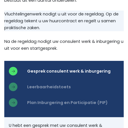
bestaat uit een aantal onderdelen.
Vluchtelingenwerk nodigt u uit voor de regeldag. Op de
regeldag tekent u uw huurcontract en regelt u samen
praktische zaken.
Na de regeldag nodigt uw consulent werk & inburgering u
uit voor een startgesprek.
Gesprek consulent werk & inburgering
Leerbaarheidstoets
Plan Inburgering en Participatie (PIP)
U hebt een gesprek met uw consulent werk &