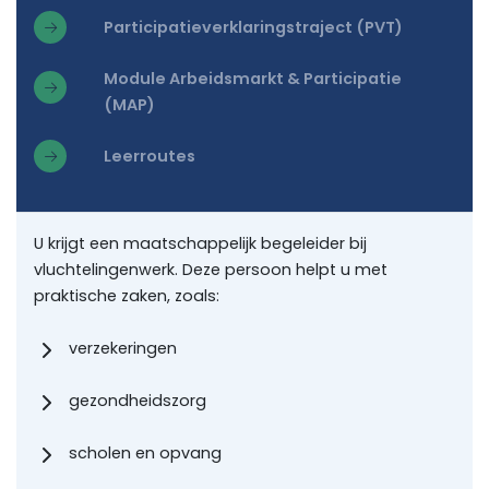
Participatieverklaringstraject (PVT)
Module Arbeidsmarkt & Participatie
(MAP)
Leerroutes
U krijgt een maatschappelijk begeleider bij
vluchtelingenwerk. Deze persoon helpt u met
praktische zaken, zoals:
verzekeringen
gezondheidszorg
scholen en opvang