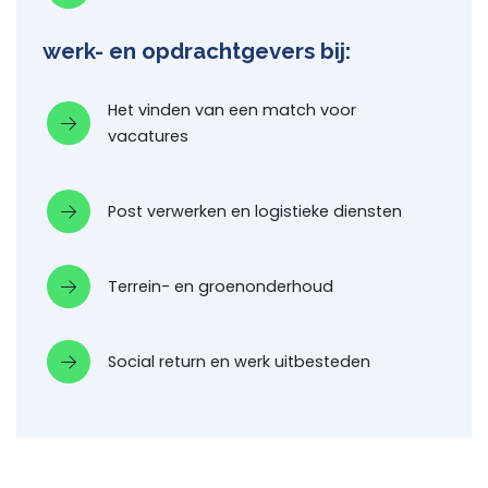
werk- en opdrachtgevers bij:
Het vinden van een match voor
vacatures
Post verwerken en logistieke diensten
Terrein- en groenonderhoud
Social return en werk uitbesteden