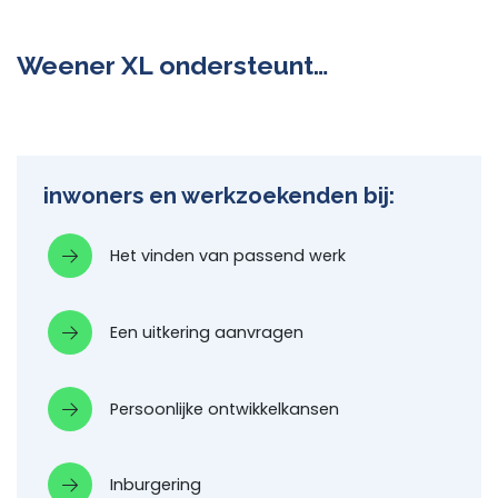
Weener XL ondersteunt…
inwoners en werkzoekenden bij:
Het vinden van passend werk
Een uitkering aanvragen
Persoonlijke ontwikkelkansen
Inburgering