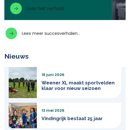
Lees het verhaal
Lees meer succesverhalen…
Nieuws
18 juni 2026
Weener XL maakt sportvelden
klaar voor nieuw seizoen
13 mei 2026
Vindingrijk bestaat 25 jaar