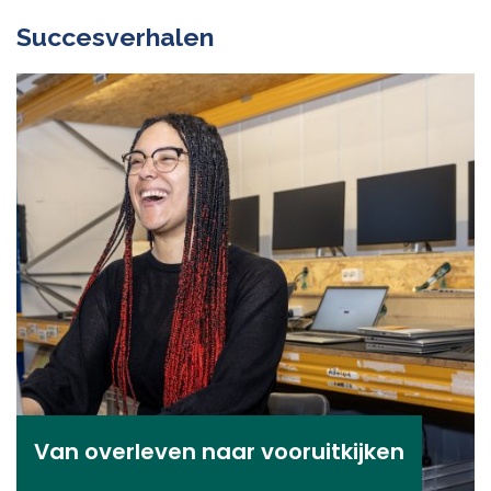
Succesverhalen
Van overleven naar vooruitkijken