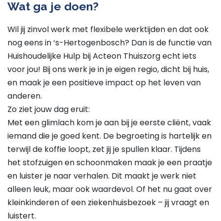
Wat ga je doen?
Wil jij zinvol werk met flexibele werktijden en dat ook
nog eens in ‘s-Hertogenbosch? Dan is de functie van
Huishoudelijke Hulp bij Acteon Thuiszorg echt iets
voor jou! Bij ons werk je in je eigen regio, dicht bij huis,
en maak je een positieve impact op het leven van
anderen.
Zo ziet jouw dag eruit:
Met een glimlach kom je aan bij je eerste cliënt, vaak
iemand die je goed kent. De begroeting is hartelijk en
terwijl de koffie loopt, zet jij je spullen klaar. Tijdens
het stofzuigen en schoonmaken maak je een praatje
en luister je naar verhalen. Dit maakt je werk niet
alleen leuk, maar ook waardevol. Of het nu gaat over
kleinkinderen of een ziekenhuisbezoek – jij vraagt en
luistert.