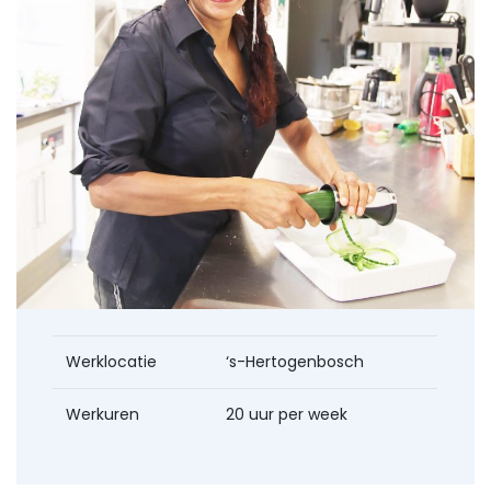
Werklocatie
‘s-Hertogenbosch
Werkuren
20 uur per week