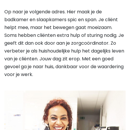
Op naar je volgende adres. Hier maak je de
badkamer en slaapkamers spic en span. Je cliënt
helpt mee, maar het bewegen gaat moeizaam.
Soms hebben cliënten extra hulp of sturing nodig. Je
geeft dit dan ook door aan je zorgcoördinator. Zo
verbeter je als huishoudelijke hulp het dagelijks leven
van je cliënten. Jouw dag zit erop. Met een goed
gevoel ga je naar huis, dankbaar voor de waardering
voor je werk.