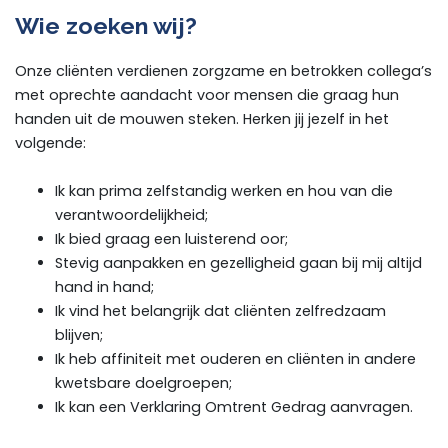
Wie zoeken wij?
Onze cliënten verdienen zorgzame en betrokken collega’s
met oprechte aandacht voor mensen die graag hun
handen uit de mouwen steken. Herken jij jezelf in het
volgende:
Ik kan prima zelfstandig werken en hou van die
verantwoordelijkheid;
Ik bied graag een luisterend oor;
Stevig aanpakken en gezelligheid gaan bij mij altijd
hand in hand;
Ik vind het belangrijk dat cliënten zelfredzaam
blijven;
Ik heb affiniteit met ouderen en cliënten in andere
kwetsbare doelgroepen;
Ik kan een Verklaring Omtrent Gedrag aanvragen.