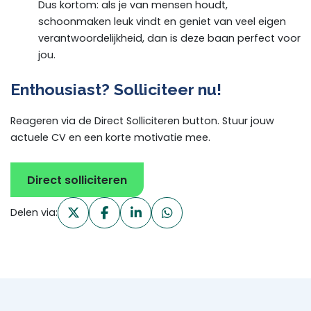
Dus kortom: als je van mensen houdt,
schoonmaken leuk vindt en geniet van veel eigen
verantwoordelijkheid, dan is deze baan perfect voor
jou.
Enthousiast? Solliciteer nu!
Reageren via de Direct Solliciteren button. Stuur jouw
actuele CV en een korte motivatie mee.
Direct solliciteren
Delen via: