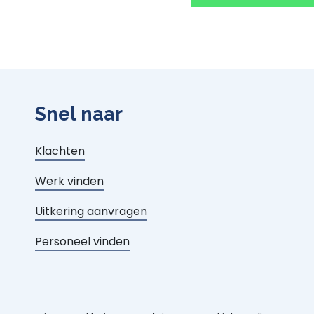
Snel naar
Klachten
Werk vinden
Uitkering aanvragen
Personeel vinden