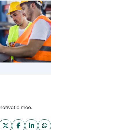
motivatie mee.