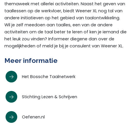
themaweek met allerlei activiteiten. Naast het geven van
taallessen op de werkvloer, biedt Weener XL nog tal van
andere initiatieven op het gebied van taalontwikkeling.
Wil je zelf meedoen aan taalles, een van de andere
activiteiten om de taal beter te leren of ken je iemand die
het leuk zou vinden? Informeer diegene dan over de
mogelijkheden of meld je bij je consulent van Weener XL.
Meer informatie
Het Bossche Taalnetwerk
Stichting Lezen & Schrijven
Oefenen.nl