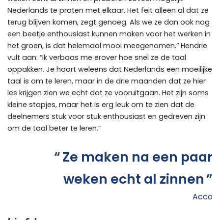
Nederlands te praten met elkaar. Het feit alleen al dat ze
terug blijven komen, zegt genoeg. Als we ze dan ook nog
een beetje enthousiast kunnen maken voor het werken in
het groen, is dat helemaal mooi meegenomen.” Hendrie
vult aan: “Ik verbaas me erover hoe snel ze de taal
oppakken. Je hoort weleens dat Nederlands een moeilijke
taal is om te leren, maar in de drie maanden dat ze hier
les krijgen zien we echt dat ze vooruitgaan. Het zijn soms
kleine stapjes, maar het is erg leuk om te zien dat de
deelnemers stuk voor stuk enthousiast en gedreven zijn
om de taal beter te leren.”
Ze maken na een paar
weken echt al zinnen
Acco