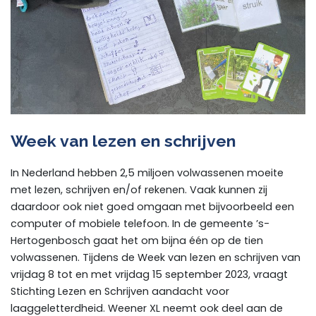
Week van lezen en schrijven
In Nederland hebben 2,5 miljoen volwassenen moeite
met lezen, schrijven en/of rekenen. Vaak kunnen zij
daardoor ook niet goed omgaan met bijvoorbeeld een
computer of mobiele telefoon. In de gemeente ’s-
Hertogenbosch gaat het om bijna één op de tien
volwassenen. Tijdens de Week van lezen en schrijven van
vrijdag 8 tot en met vrijdag 15 september 2023, vraagt
Stichting Lezen en Schrijven aandacht voor
laaggeletterdheid. Weener XL neemt ook deel aan de