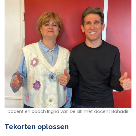
Docent en coach Ingrid van De ISK met docent Bahadir
Tekorten oplossen