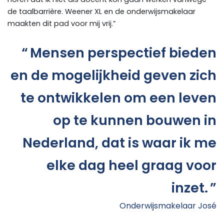
de taalbarrière. Weener XL en de onderwijsmakelaar
maakten dit pad voor mij vrij.”
Mensen perspectief bieden
en de mogelijkheid geven zich
te ontwikkelen om een leven
op te kunnen bouwen in
Nederland, dat is waar ik me
elke dag heel graag voor
inzet.
Onderwijsmakelaar José