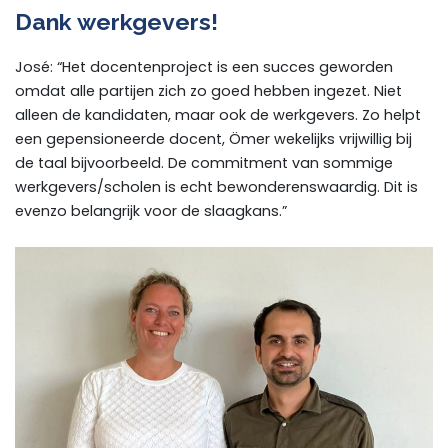
Dank werkgevers!
José: “Het docentenproject is een succes geworden
omdat alle partijen zich zo goed hebben ingezet. Niet
alleen de kandidaten, maar ook de werkgevers. Zo helpt
een gepensioneerde docent, Ömer wekelijks vrijwillig bij
de taal bijvoorbeeld. De commitment van sommige
werkgevers/scholen is echt bewonderenswaardig. Dit is
evenzo belangrijk voor de slaagkans.”