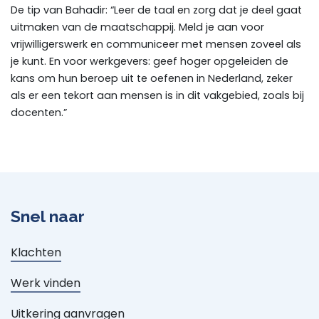
De tip van Bahadir: “Leer de taal en zorg dat je deel gaat
uitmaken van de maatschappij. Meld je aan voor
vrijwilligerswerk en communiceer met mensen zoveel als
je kunt. En voor werkgevers: geef hoger opgeleiden de
kans om hun beroep uit te oefenen in Nederland, zeker
als er een tekort aan mensen is in dit vakgebied, zoals bij
docenten.”
Snel naar
Klachten
Werk vinden
Uitkering aanvragen