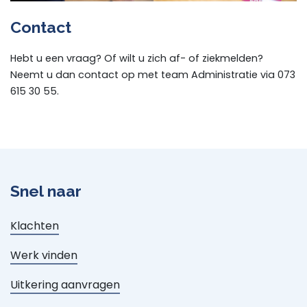
Contact
Hebt u een vraag? Of wilt u zich af- of ziekmelden?
Neemt u dan contact op met team Administratie via 073
615 30 55.
Snel naar
Klachten
Werk vinden
Uitkering aanvragen