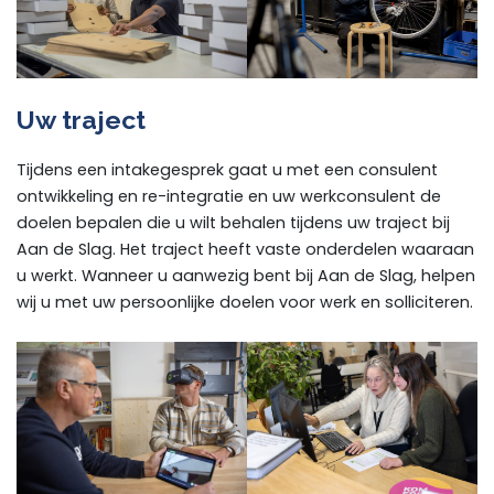
Uw traject
Tijdens een intakegesprek gaat u met een consulent
ontwikkeling en re-integratie en uw werkconsulent de
doelen bepalen die u wilt behalen tijdens uw traject bij
Aan de Slag. Het traject heeft vaste onderdelen waaraan
u werkt. Wanneer u aanwezig bent bij Aan de Slag, helpen
wij u met uw persoonlijke doelen voor werk en solliciteren.