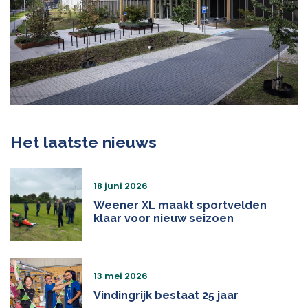
Het laatste nieuws
18 juni 2026
Weener XL maakt sportvelden
klaar voor nieuw seizoen
13 mei 2026
Vindingrijk bestaat 25 jaar