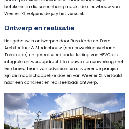
betekenis. In die samenhang maakt de nieuwbouw van
Weener XL volgens de jury het verschil.
Ontwerp en realisatie
Het gebouw is ontworpen door Buro Kade en Tarra
Architectuur & Stedenbouw (samenwerkingsverband
Tarrakade) en gerealiseerd onder leiding van HEVO als
integrale ontwerpopdracht. In nauwe samenwerking met
een breed team van adviseurs en uitvoerende partijen
zijn de maatschappelijke doelen van Weener XL vertaald
naar een concreet en realiseerbaar ontwerp.