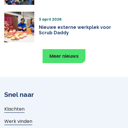
3 april 2026
Nieuwe externe werkplek voor
Scrub Daddy
Meer nieuws
Snel naar
Klachten
Werk vinden