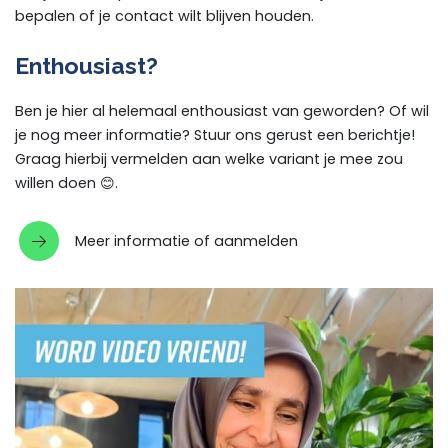
bepalen of je contact wilt blijven houden.
Enthousiast?
Ben je hier al helemaal enthousiast van geworden? Of wil
je nog meer informatie? Stuur ons gerust een berichtje!
Graag hierbij vermelden aan welke variant je mee zou
willen doen 😊.
Meer informatie of aanmelden