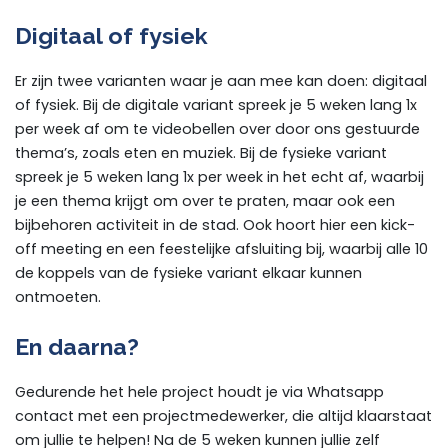
Digitaal of fysiek
Er zijn twee varianten waar je aan mee kan doen: digitaal
of fysiek. Bij de digitale variant spreek je 5 weken lang 1x
per week af om te videobellen over door ons gestuurde
thema’s, zoals eten en muziek. Bij de fysieke variant
spreek je 5 weken lang 1x per week in het echt af, waarbij
je een thema krijgt om over te praten, maar ook een
bijbehoren activiteit in de stad. Ook hoort hier een kick-
off meeting en een feestelijke afsluiting bij, waarbij alle 10
de koppels van de fysieke variant elkaar kunnen
ontmoeten.
En daarna?
Gedurende het hele project houdt je via Whatsapp
contact met een projectmedewerker, die altijd klaarstaat
om jullie te helpen! Na de 5 weken kunnen jullie zelf