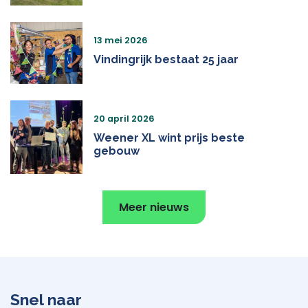
13 mei 2026
Vindingrijk bestaat 25 jaar
20 april 2026
Weener XL wint prijs beste
gebouw
Meer nieuws
Snel naar