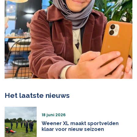
Het laatste nieuws
18 juni 2026
Weener XL maakt sportvelden
klaar voor nieuw seizoen