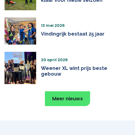
klaar voor nieuw seizoen
13 mei 2026
Vindingrijk bestaat 25 jaar
20 april 2026
Weener XL wint prijs beste
gebouw
Meer nieuws