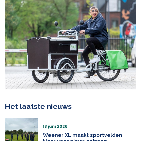
Het laatste nieuws
18 juni 2026
Weener XL maakt sportvelden