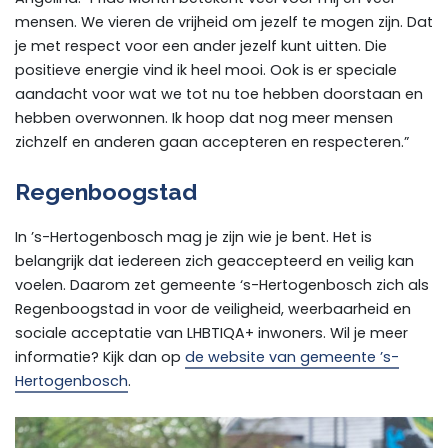
mensen. We vieren de vrijheid om jezelf te mogen zijn. Dat
je met respect voor een ander jezelf kunt uitten. Die
positieve energie vind ik heel mooi. Ook is er speciale
aandacht voor wat we tot nu toe hebben doorstaan en
hebben overwonnen. Ik hoop dat nog meer mensen
zichzelf en anderen gaan accepteren en respecteren.”
Regenboogstad
In ’s-Hertogenbosch mag je zijn wie je bent. Het is
belangrijk dat iedereen zich geaccepteerd en veilig kan
voelen. Daarom zet gemeente ‘s-Hertogenbosch zich als
Regenboogstad in voor de veiligheid, weerbaarheid en
sociale acceptatie van LHBTIQA+ inwoners. Wil je meer
informatie? Kijk dan op
de website van gemeente ’s-
Hertogenbosch
.