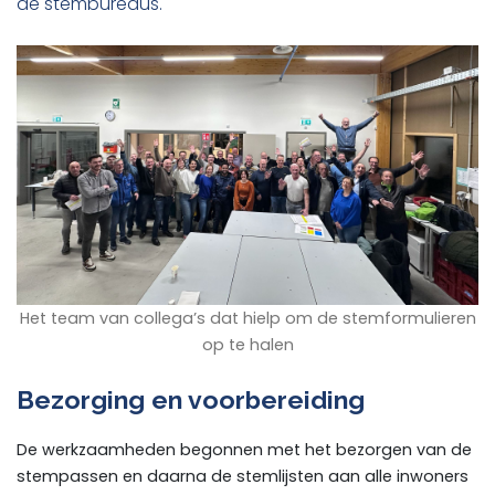
de stembureaus.
Het team van collega’s dat hielp om de stemformulieren
op te halen
Bezorging en voorbereiding
De werkzaamheden begonnen met het bezorgen van de
stempassen en daarna de stemlijsten aan alle inwoners