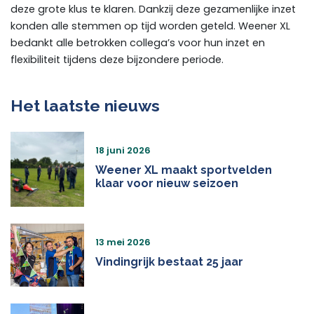
deze grote klus te klaren. Dankzij deze gezamenlijke inzet
konden alle stemmen op tijd worden geteld. Weener XL
bedankt alle betrokken collega’s voor hun inzet en
flexibiliteit tijdens deze bijzondere periode.
Het laatste nieuws
18 juni 2026
Weener XL maakt sportvelden
klaar voor nieuw seizoen
13 mei 2026
Vindingrijk bestaat 25 jaar