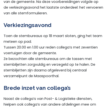
van de gemeente. Na deze voorbereidingen volgde op
de verkiezingsavond het laatste onderdeel: het vervoeren
van alle stemformulieren.
Verkiezingsavond
Toen de stembureaus op 18 maart sloten, ging het team
meteen op pad.
Tussen 20.00 en 1.00 uur reden collega’s met zeventien
voertuigen door de gemeente.
Ze bezochten alle stembureaus om de tassen met
stembiljetten zorgvuldig en verzegeld op te halen. De
stembiljetten zijn daarna afgeleverd bij centraal
verzamelpunt de Maaspoorthal.
Brede inzet van collega’s
Naast de collega’s van Post- & Logistieke diensten,
hielpen ook collega’s van andere afdelingen mee om