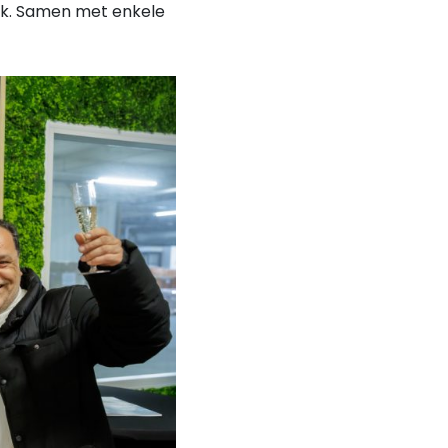
lek. Samen met enkele