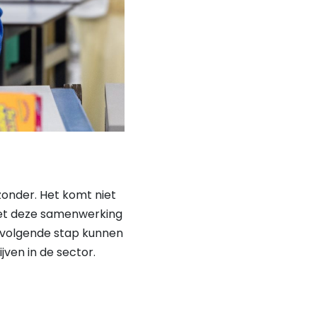
onder. Het komt niet
 Met deze samenwerking
 volgende stap kunnen
jven in de sector.