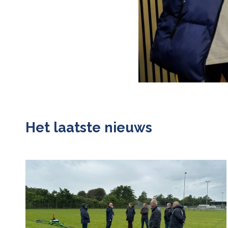
Het laatste nieuws