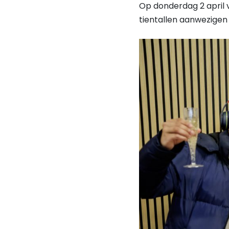
Op donderdag 2 april 
tientallen aanwezige