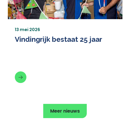
13 mei 2026
Vindingrijk bestaat 25 jaar
Meer nieuws