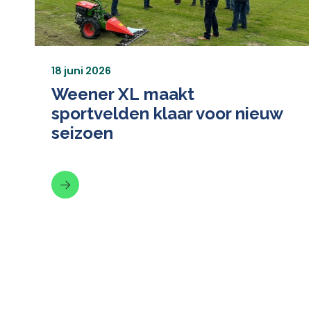
18 juni 2026
Weener XL maakt
sportvelden klaar voor nieuw
seizoen