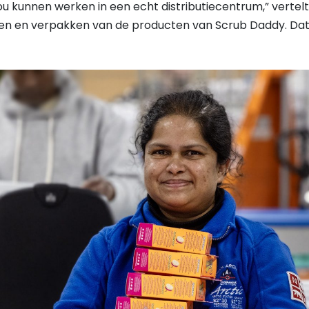
ou kunnen werken in een echt distributiecentrum,” vertelt 
ren en verpakken van de producten van Scrub Daddy. Da