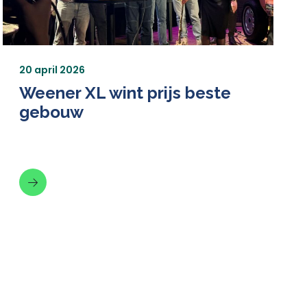
20 april 2026
Weener XL wint prijs beste
gebouw