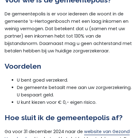
De gemeentepolis is er voor iedereen die woont in de
gemeente ’s-Hertogenbosch met een laag inkomen en
weinig vermogen. Dat betekent dat u (samen met uw
partner) een inkomen hebt tot 130% van de
bijstandsnorm. Daarnaast mag u geen achterstand met
betalen hebben bij uw huidige zorgverzekeraar.
Voordelen
U bent goed verzekerd.
De gemeente betaalt mee aan uw zorgverzekering.
U bespaart geld.
U kunt kiezen voor € 0,- eigen risico.
Hoe sluit ik de gemeentepolis af?
Ga voor 31 december 2024 naar de
website van Gezond