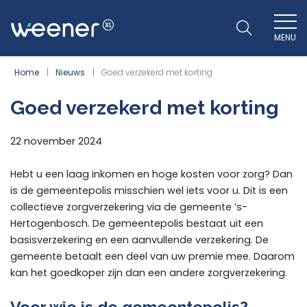
MENU
WEENER XL
Home
Nieuws
Goed verzekerd met korting
Goed verzekerd met korting
22 november 2024
Hebt u een laag inkomen en hoge kosten voor zorg? Dan
is de gemeentepolis misschien wel iets voor u. Dit is een
collectieve zorgverzekering via de gemeente ’s-
Hertogenbosch. De gemeentepolis bestaat uit een
basisverzekering en een aanvullende verzekering. De
gemeente betaalt een deel van uw premie mee. Daarom
kan het goedkoper zijn dan een andere zorgverzekering.
Voor wie is de gemeentepolis?