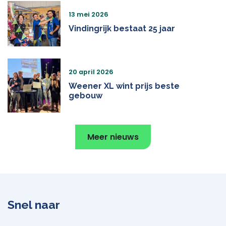
13 mei 2026
Vindingrijk bestaat 25 jaar
20 april 2026
Weener XL wint prijs beste
gebouw
Meer nieuws
Snel naar