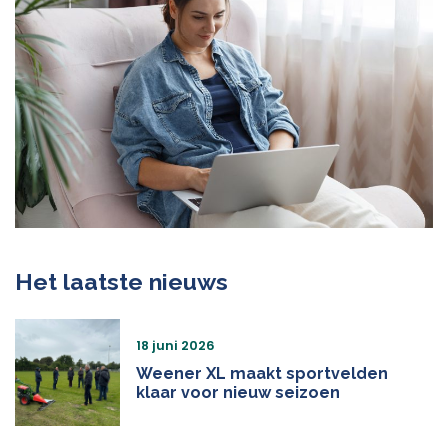
Het laatste nieuws
18 juni 2026
Weener XL maakt sportvelden
klaar voor nieuw seizoen